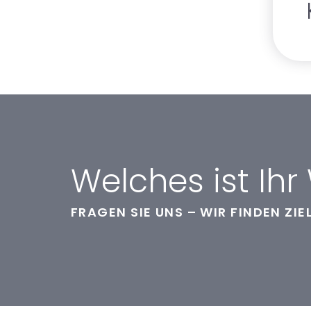
Welches ist I
FRAGEN SIE UNS – WIR FINDEN ZI