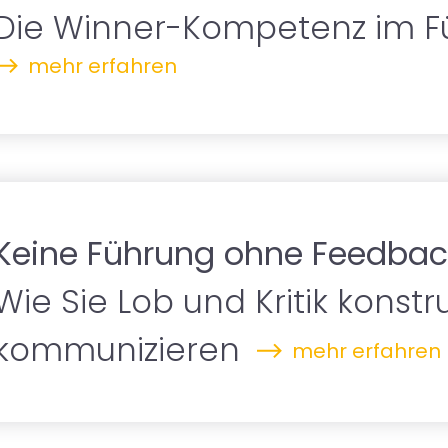
Die Winner-Kompetenz im F
mehr erfahren
Keine Führung ohne Feedbac
Wie Sie Lob und Kritik konstru
kommunizieren
mehr erfahren