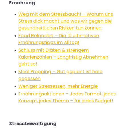
Ernährung
Weg mit dem Stressbauch! – Warum uns
Stress dick macht und was wir gegen die
gesundheitlichen Risiken tun können
Food Reloaded – Die 10 ultimativen
Ernährungstipps im Alltag!
Schluss mit Diäten & strengem
Kalorienzählen – Langfristig Abnehmen
geht so!
Meal Prepping – Gut geplant ist halb
gegessen
Weniger Stressessen, mehr Energie
Ernährungsaktionen – Jedes Format, jedes
Konzept, jedes Thema – für jedes Budget!
Stressbewältigung