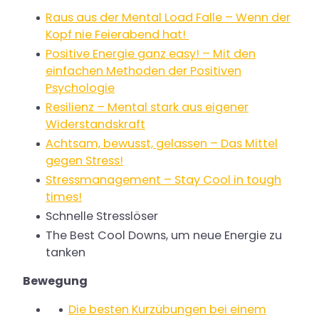
Raus aus der Mental Load Falle – Wenn der
Kopf nie Feierabend hat!
Positive Energie ganz easy! – Mit den
einfachen Methoden der Positiven
Psychologie
Resilienz – Mental stark aus eigener
Widerstandskraft
Achtsam, bewusst, gelassen – Das Mittel
gegen Stress!
Stressmanagement – Stay Cool in tough
times!
Schnelle Stresslöser
The Best Cool Downs, um neue Energie zu
tanken
Bewegung
Die besten Kurzübungen bei einem