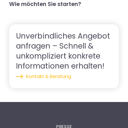
Stressbelastung des Herzens
Wie möchten Sie starten?
Unverbindliches Angebot
anfragen – Schnell &
unkompliziert konkrete
Informationen erhalten!
Kontakt & Beratung
PRESSE