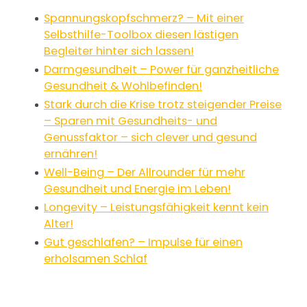
Spannungskopfschmerz? – Mit einer
Selbsthilfe-Toolbox diesen lästigen
Begleiter hinter sich lassen!
Darmgesundheit – Power für ganzheitliche
Gesundheit & Wohlbefinden!
Stark durch die Krise trotz steigender Preise
– Sparen mit Gesundheits- und
Genussfaktor – sich clever und gesund
ernähren!
Well-Being – Der Allrounder für mehr
Gesundheit und Energie im Leben!
Longevity – Leistungsfähigkeit kennt kein
Alter!
Gut geschlafen? – Impulse für einen
erholsamen Schlaf