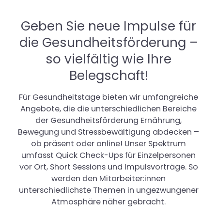
Geben Sie neue Impulse für
die Gesundheitsförderung –
so vielfältig wie Ihre
Belegschaft!
Für Gesundheitstage bieten wir umfangreiche
Angebote, die die unterschiedlichen Bereiche
der Gesundheitsförderung Ernährung,
Bewegung und Stressbewältigung abdecken –
ob präsent oder online! Unser Spektrum
umfasst Quick Check-Ups für Einzelpersonen
vor Ort, Short Sessions und Impulsvorträge. So
werden den Mitarbeiter:innen
unterschiedlichste Themen in ungezwungener
Atmosphäre näher gebracht.