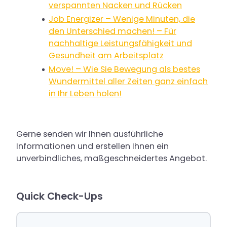
verspannten Nacken und Rücken
Job Energizer – Wenige Minuten, die
den Unterschied machen! – Für
nachhaltige Leistungsfähigkeit und
Gesundheit am Arbeitsplatz
Move! – Wie Sie Bewegung als bestes
Wundermittel aller Zeiten ganz einfach
in Ihr Leben holen!
Gerne senden wir Ihnen ausführliche
Informationen und erstellen Ihnen ein
unverbindliches, maßgeschneidertes Angebot.
Quick Check-Ups