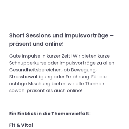
Short Sessions und Impulsvorträge –
präsent und online!
Gute Impulse in kurzer Zeit! Wir bieten kurze
Schnupperkurse oder Impulsvorträge zu allen
Gesundheitsbereichen, ob Bewegung,
Stressbewältigung oder Ernährung. Für die
richtige Mischung bieten wir alle Themen
sowohl präsent als auch online!
Ein Einblick in die Themenvielfalt:
Fit & Vital