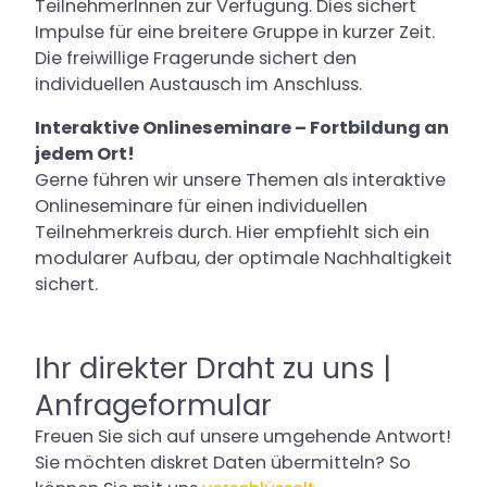
TeilnehmerInnen zur Verfügung. Dies sichert
Impulse für eine breitere Gruppe in kurzer Zeit.
Die freiwillige Fragerunde sichert den
individuellen Austausch im Anschluss.
Interaktive Onlineseminare – Fortbildung an
jedem Ort!
Gerne führen wir unsere Themen als interaktive
Onlineseminare für einen individuellen
Teilnehmerkreis durch. Hier empfiehlt sich ein
modularer Aufbau, der optimale Nachhaltigkeit
sichert.
Ihr direkter Draht zu uns |
Anfrageformular
Freuen Sie sich auf unsere umgehende Antwort!
Sie möchten diskret Daten übermitteln? So