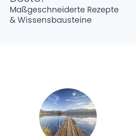
Maßgeschneiderte Rezepte
& Wissensbausteine