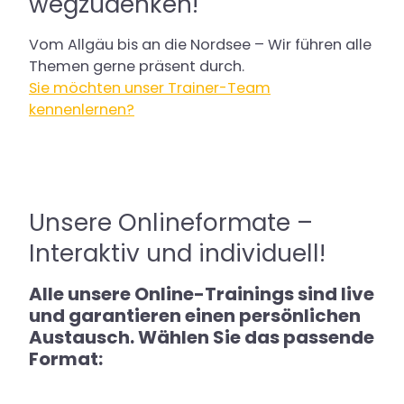
wegzudenken!
Vom Allgäu bis an die Nordsee – Wir führen alle
Themen gerne präsent durch.
Sie möchten unser Trainer-Team
kennenlernen?
Unsere Onlineformate –
Interaktiv und individuell!
Alle unsere Online-Trainings sind live
und garantieren einen persönlichen
Austausch. Wählen Sie das passende
Format: