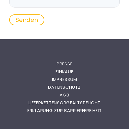
PRESSE
EINKAUF
IMPRESSUM
DATENSCHUTZ
AGB
LIEFERKETTENSORGFALTSPFLICHT
ERKLÄRUNG ZUR BARRIEREFREIHEIT