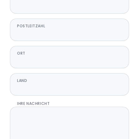
POSTLEITZAHL
ORT
LAND
IHRE NACHRICHT