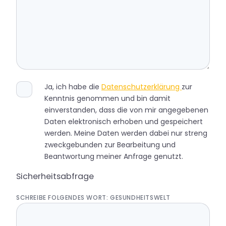
Ja, ich habe die
Datenschutzerklärung
zur
Kenntnis genommen und bin damit
einverstanden, dass die von mir angegebenen
Daten elektronisch erhoben und gespeichert
werden. Meine Daten werden dabei nur streng
zweckgebunden zur Bearbeitung und
Beantwortung meiner Anfrage genutzt.
Sicherheitsabfrage
SCHREIBE FOLGENDES WORT: GESUNDHEITSWELT