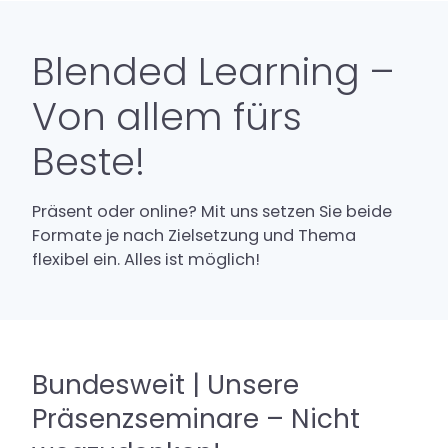
Blended Learning –
Von allem fürs
Beste!
Präsent oder online? Mit uns setzen Sie beide
Formate je nach Zielsetzung und Thema
flexibel ein. Alles ist möglich!
Bundesweit | Unsere
Präsenzseminare – Nicht