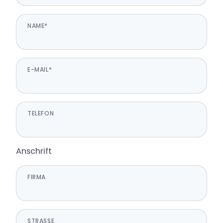
NAME*
E-MAIL*
TELEFON
Anschrift
FIRMA
STRASSE