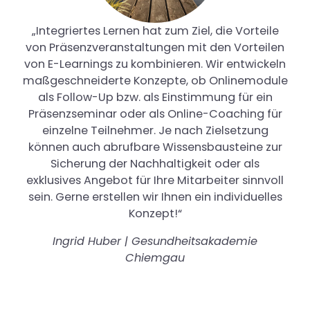
„Integriertes Lernen hat zum Ziel, die Vorteile
von Präsenzveranstaltungen mit den Vorteilen
von E-Learnings zu kombinieren. Wir entwickeln
maßgeschneiderte Konzepte, ob Onlinemodule
als Follow-Up bzw. als Einstimmung für ein
Präsenzseminar oder als Online-Coaching für
einzelne Teilnehmer. Je nach Zielsetzung
können auch abrufbare Wissensbausteine zur
Sicherung der Nachhaltigkeit oder als
exklusives Angebot für Ihre Mitarbeiter sinnvoll
sein. Gerne erstellen wir Ihnen ein individuelles
Konzept!“
Ingrid Huber | Gesundheitsakademie
Chiemgau