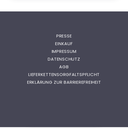
PRESSE
EINKAUF
IMPRESSUM
DATENSCHUTZ
AGB
LIEFERKETTENSORGFALTSPFLICHT
ERKLÄRUNG ZUR BARRIEREFREIHEIT