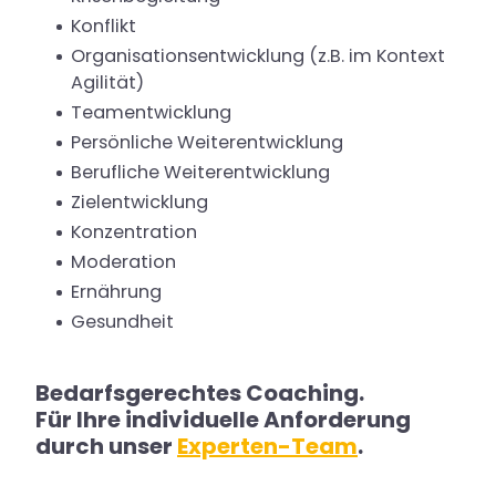
Konflikt
Organisationsentwicklung (z.B. im Kontext
Agilität)
Teamentwicklung
Persönliche Weiterentwicklung
Berufliche Weiterentwicklung
Zielentwicklung
Konzentration
Moderation
Ernährung
Gesundheit
Bedarfsgerechtes Coaching.
Für Ihre individuelle Anforderung
durch unser
Experten-Team
.