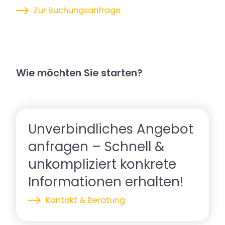
Zur Buchungsanfrage
Wie möchten Sie starten?
Unverbindliches Angebot
anfragen – Schnell &
unkompliziert konkrete
Informationen erhalten!
Kontakt & Beratung