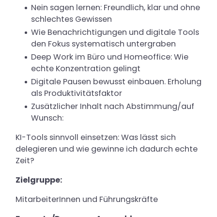
Nein sagen lernen: Freundlich, klar und ohne
schlechtes Gewissen
Wie Benachrichtigungen und digitale Tools
den Fokus systematisch untergraben
Deep Work im Büro und Homeoffice: Wie
echte Konzentration gelingt
Digitale Pausen bewusst einbauen. Erholung
als Produktivitätsfaktor
Zusätzlicher Inhalt nach Abstimmung/auf
Wunsch:
KI-Tools sinnvoll einsetzen: Was lässt sich
delegieren und wie gewinne ich dadurch echte
Zeit?
Zielgruppe:
MitarbeiterInnen und Führungskräfte