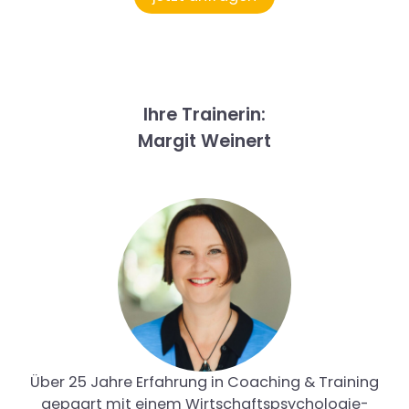
Ihre Trainerin:
Margit Weinert
Über 25 Jahre Erfahrung in Coaching & Training
gepaart mit einem Wirtschaftspsychologie-