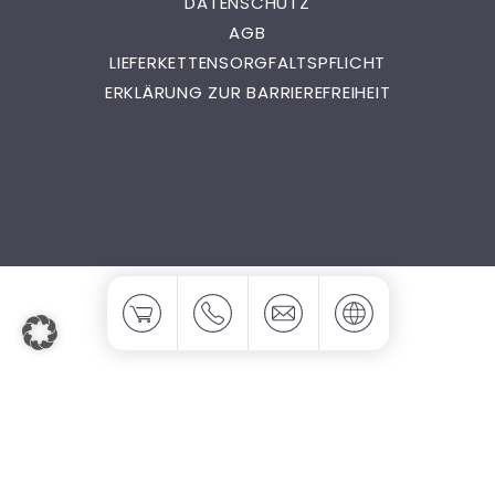
DATENSCHUTZ
AGB
LIEFERKETTENSORGFALTSPFLICHT
ERKLÄRUNG ZUR BARRIEREFREIHEIT