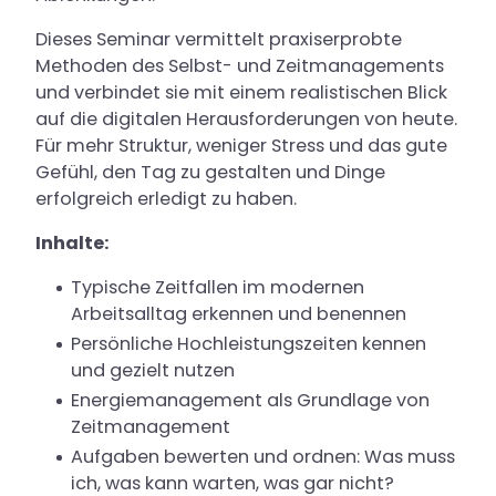
Dieses Seminar vermittelt praxiserprobte
Methoden des Selbst- und Zeitmanagements
und verbindet sie mit einem realistischen Blick
auf die digitalen Herausforderungen von heute.
Für mehr Struktur, weniger Stress und das gute
Gefühl, den Tag zu gestalten und Dinge
erfolgreich erledigt zu haben.
Inhalte:
Typische Zeitfallen im modernen
Arbeitsalltag erkennen und benennen
Persönliche Hochleistungszeiten kennen
und gezielt nutzen
Energiemanagement als Grundlage von
Zeitmanagement
Aufgaben bewerten und ordnen: Was muss
ich, was kann warten, was gar nicht?