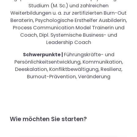
Studium (M. Sc.) und zahlreichen
Weiterbildungen u. a. zur zertifizierten Burn-Out
Beraterin, Psychologische Ersthelfer Ausbilderin,
Process Communication Model Trainerin und
Coach, Dipl. Systemische Business- und
Leadership Coach
Schwerpunkte |
Führungskräfte- und
Persönlichkeitsentwicklung, Kommunikation,
Deeskalation, Konfliktbewältigung, Resilienz,
Burnout-Prävention, Veränderung
Wie möchten Sie starten?