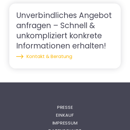
Unverbindliches Angebot
anfragen – Schnell &
unkompliziert konkrete
Informationen erhalten!
Kontakt & Beratung
PRESSE
EINKAUF
IMPRESSUM