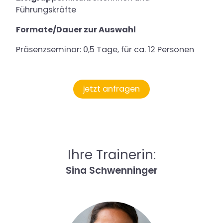
Führungskräfte
Formate/Dauer zur Auswahl
Präsenzseminar: 0,5 Tage, für ca. 12 Personen
jetzt anfragen
Ihre Trainerin:
Sina Schwenninger