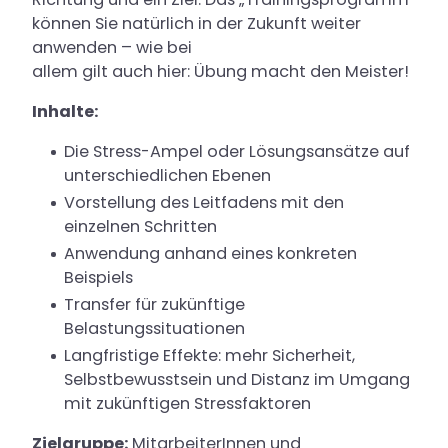
können Sie natürlich in der Zukunft weiter
anwenden – wie bei
allem gilt auch hier: Übung macht den Meister!
Inhalte:
Die Stress-Ampel oder Lösungsansätze auf
unterschiedlichen Ebenen
Vorstellung des Leitfadens mit den
einzelnen Schritten
Anwendung anhand eines konkreten
Beispiels
Transfer für zukünftige
Belastungssituationen
Langfristige Effekte: mehr Sicherheit,
Selbstbewusstsein und Distanz im Umgang
mit zukünftigen Stressfaktoren
Zielgruppe:
MitarbeiterInnen und