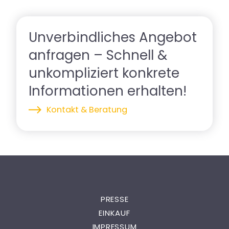
Unverbindliches Angebot
anfragen – Schnell &
unkompliziert konkrete
Informationen erhalten!
Kontakt & Beratung
PRESSE
EINKAUF
IMPRESSUM