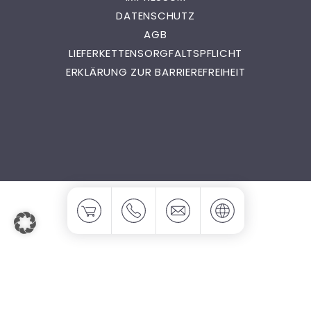
DATENSCHUTZ
AGB
LIEFERKETTENSORGFALTSPFLICHT
ERKLÄRUNG ZUR BARRIEREFREIHEIT