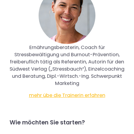
Ernährungsberaterin, Coach für
Stressbewältigung und Burnout-Prävention,
freiberuflich tätig als Referentin, Autorin für den
Südwest Verlag („Stressbauch“), Einzelcoaching
und Beratung, Dipl.-Wirtsch.-Ing. Schwerpunkt
Marketing
mehr übe die Trainerin erfahren
Wie möchten Sie starten?