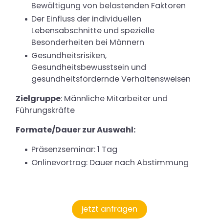
Bewältigung von belastenden Faktoren
Der Einfluss der individuellen
Lebensabschnitte und spezielle
Besonderheiten bei Männern
Gesundheitsrisiken,
Gesundheitsbewusstsein und
gesundheitsfördernde Verhaltensweisen
Zielgruppe
: Männliche Mitarbeiter und
Führungskräfte
Formate/Dauer zur Auswahl:
Präsenzseminar: 1 Tag
Onlinevortrag: Dauer nach Abstimmung
jetzt anfragen