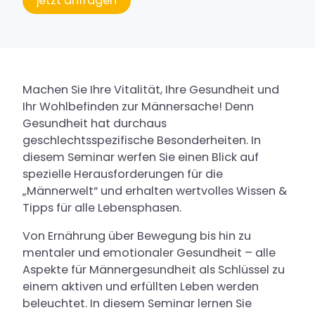
jetzt anfragen
Service
Buchung
Kontakt & Anfahrt
Machen Sie Ihre Vitalität, Ihre Gesundheit und
Karriere
Ihr Wohlbefinden zur Männersache! Denn
Gesundheit hat durchaus
geschlechtsspezifische Besonderheiten. In
diesem Seminar werfen Sie einen Blick auf
spezielle Herausforderungen für die
„Männerwelt“ und erhalten wertvolles Wissen &
Tipps für alle Lebensphasen.
Von Ernährung über Bewegung bis hin zu
mentaler und emotionaler Gesundheit – alle
Aspekte für Männergesundheit als Schlüssel zu
einem aktiven und erfüllten Leben werden
beleuchtet. In diesem Seminar lernen Sie