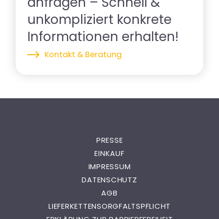
anfragen – Schnell &
unkompliziert konkrete
Informationen erhalten!
Kontakt & Beratung
PRESSE
EINKAUF
IMPRESSUM
DATENSCHUTZ
AGB
LIEFERKETTENSORGFALTSPFLICHT