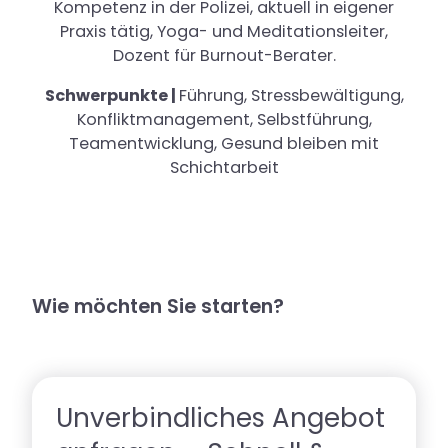
Kompetenz in der Polizei, aktuell in eigener
Praxis tätig, Yoga- und Meditationsleiter,
Dozent für Burnout-Berater.
Schwerpunkte |
Führung, Stressbewältigung,
Konfliktmanagement, Selbstführung,
Teamentwicklung, Gesund bleiben mit
Schichtarbeit
Wie möchten Sie starten?
Unverbindliches Angebot