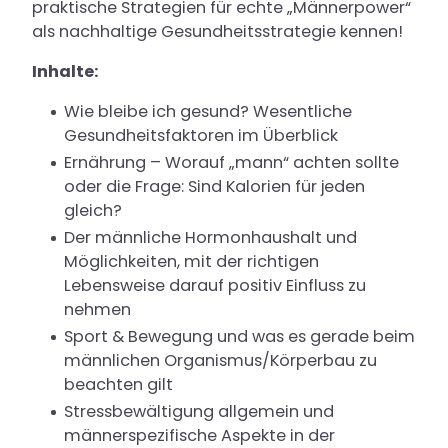
praktische Strategien für echte „Männerpower“
als nachhaltige Gesundheitsstrategie kennen!
Inhalte:
Wie bleibe ich gesund? Wesentliche
Gesundheitsfaktoren im Überblick
Ernährung – Worauf „mann“ achten sollte
oder die Frage: Sind Kalorien für jeden
gleich?
Der männliche Hormonhaushalt und
Möglichkeiten, mit der richtigen
Lebensweise darauf positiv Einfluss zu
nehmen
Sport & Bewegung und was es gerade beim
männlichen Organismus/Körperbau zu
beachten gilt
Stressbewältigung allgemein und
männerspezifische Aspekte in der