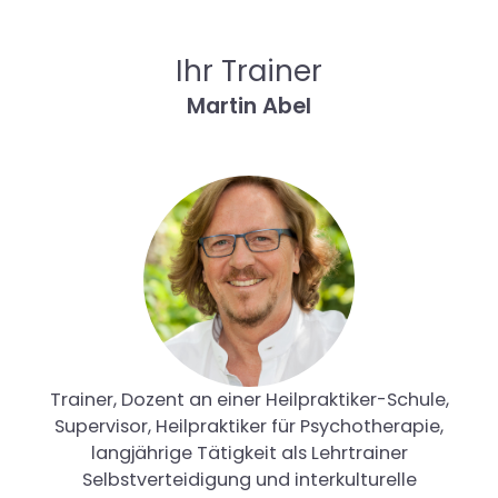
Ihr Trainer
Martin Abel
Trainer, Dozent an einer Heilpraktiker-Schule,
Supervisor, Heilpraktiker für Psychotherapie,
langjährige Tätigkeit als Lehrtrainer
Selbstverteidigung und interkulturelle