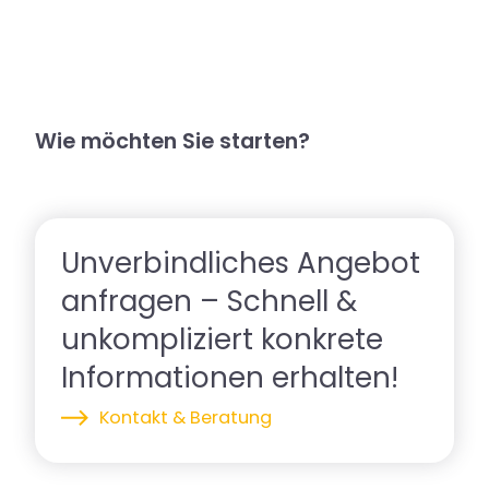
Wie möchten Sie starten?
Unverbindliches Angebot
anfragen – Schnell &
unkompliziert konkrete
Informationen erhalten!
Kontakt & Beratung