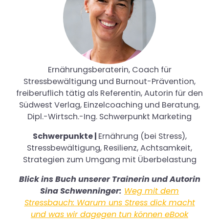
Ernährungsberaterin, Coach für
Stressbewältigung und Burnout-Prävention,
freiberuflich tätig als Referentin, Autorin für den
Südwest Verlag, Einzelcoaching und Beratung,
Dipl.-Wirtsch.-Ing. Schwerpunkt Marketing
Schwerpunkte
|
Ernährung (bei Stress),
Stressbewältigung, Resilienz, Achtsamkeit,
Strategien zum Umgang mit Überbelastung
Blick ins Buch unserer Trainerin und Autorin
Sina Schwenninger:
Weg mit dem
Stressbauch: Warum uns Stress dick macht
und was wir dagegen tun können eBook