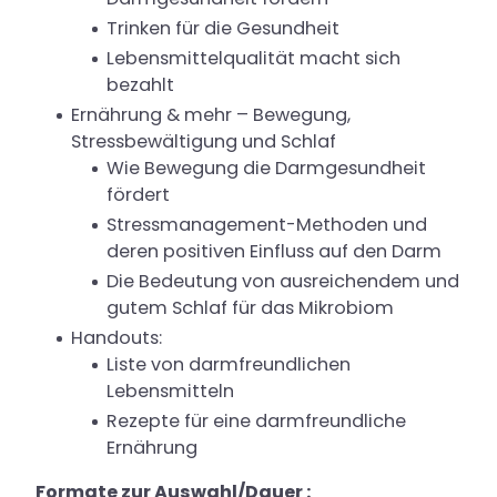
Trinken für die Gesundheit
Lebensmittelqualität macht sich
bezahlt
Ernährung & mehr – Bewegung,
Stressbewältigung und Schlaf
Wie Bewegung die Darmgesundheit
fördert
Stressmanagement-Methoden und
deren positiven Einfluss auf den Darm
Die Bedeutung von ausreichendem und
gutem Schlaf für das Mikrobiom
Handouts:
Liste von darmfreundlichen
Lebensmitteln
Rezepte für eine darmfreundliche
Ernährung
Formate zur Auswahl/Dauer :