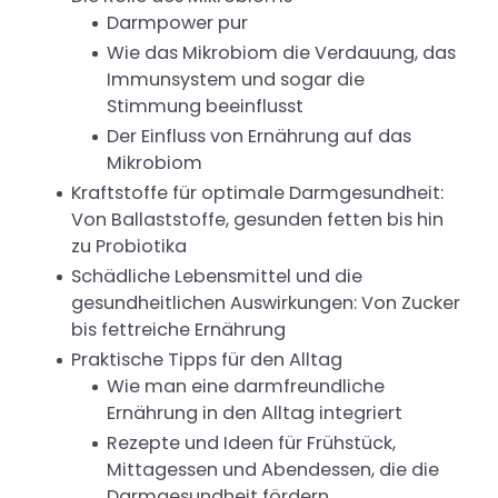
Darmpower pur
Wie das Mikrobiom die Verdauung, das
Immunsystem und sogar die
Stimmung beeinflusst
Der Einfluss von Ernährung auf das
Mikrobiom
Kraftstoffe für optimale Darmgesundheit:
Von Ballaststoffe, gesunden fetten bis hin
zu Probiotika
Schädliche Lebensmittel und die
gesundheitlichen Auswirkungen: Von Zucker
bis fettreiche Ernährung
Praktische Tipps für den Alltag
Wie man eine darmfreundliche
Ernährung in den Alltag integriert
Rezepte und Ideen für Frühstück,
Mittagessen und Abendessen, die die
Darmgesundheit fördern