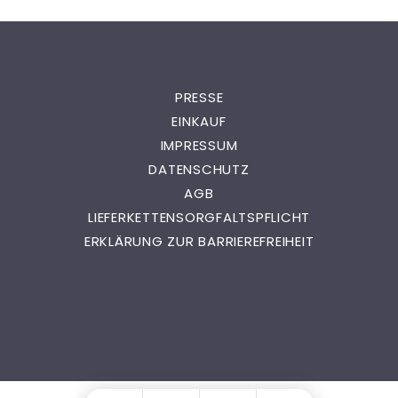
PRESSE
EINKAUF
IMPRESSUM
DATENSCHUTZ
AGB
LIEFERKETTENSORGFALTSPFLICHT
ERKLÄRUNG ZUR BARRIEREFREIHEIT