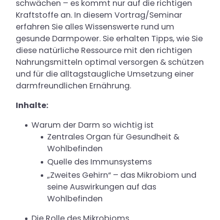
schwächen – es kommt nur auf die richtigen
Kraftstoffe an. In diesem Vortrag/Seminar
erfahren Sie alles Wissenswerte rund um
gesunde Darmpower. Sie erhalten Tipps, wie Sie
diese natürliche Ressource mit den richtigen
Nahrungsmitteln optimal versorgen & schützen
und für die alltagstaugliche Umsetzung einer
darmfreundlichen Ernährung.
Inhalte:
Warum der Darm so wichtig ist
Zentrales Organ für Gesundheit &
Wohlbefinden
Quelle des Immunsystems
„Zweites Gehirn“ – das Mikrobiom und
seine Auswirkungen auf das
Wohlbefinden
Die Rolle des Mikrobioms