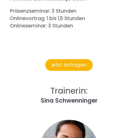
Präsenzseminar: 3 Stunden
Onlinevortrag: 1 bis 1,5 Stunden
Onlineseminar: 3 Stunden
jetzt anfragen
Trainerin:
Sina Schwenninger